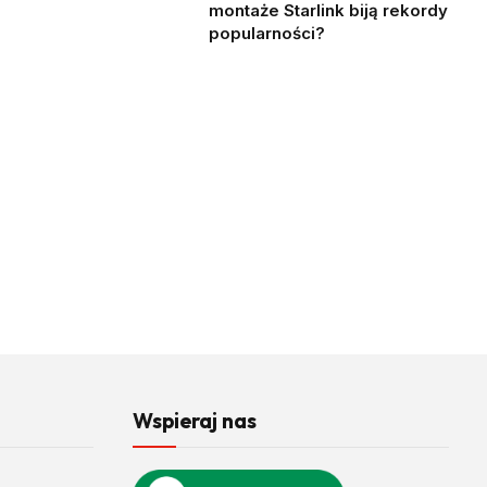
montaże Starlink biją rekordy
popularności?
Wspieraj nas