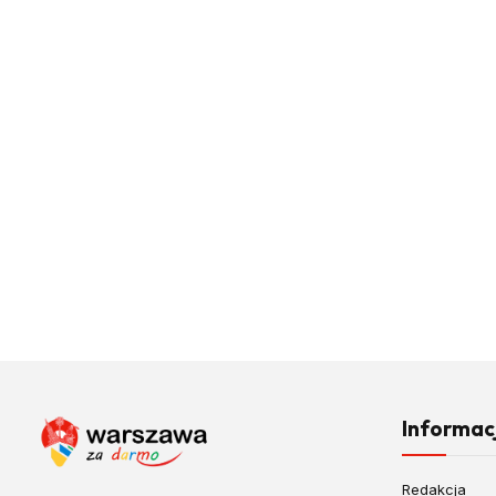
Informac
Redakcja