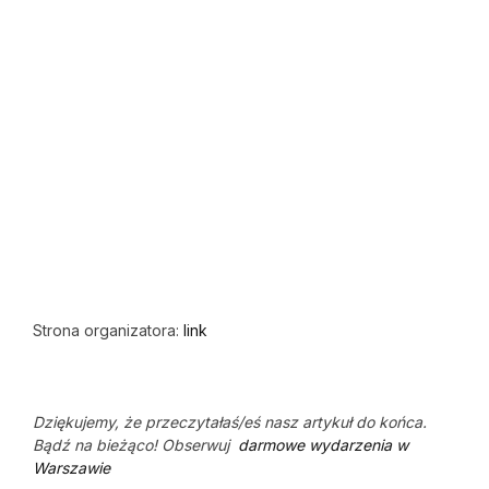
Strona organizatora:
link
Dziękujemy, że przeczytałaś/eś nasz artykuł do końca.
Bądź na bieżąco! Obserwuj
darmowe wydarzenia w
Warszawie