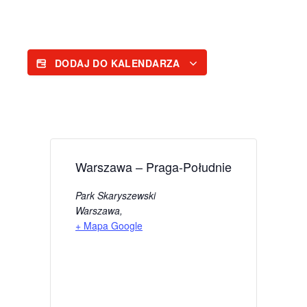
DODAJ DO KALENDARZA
Warszawa – Praga-Południe
Park Skaryszewski
Warszawa
,
+ Mapa Google