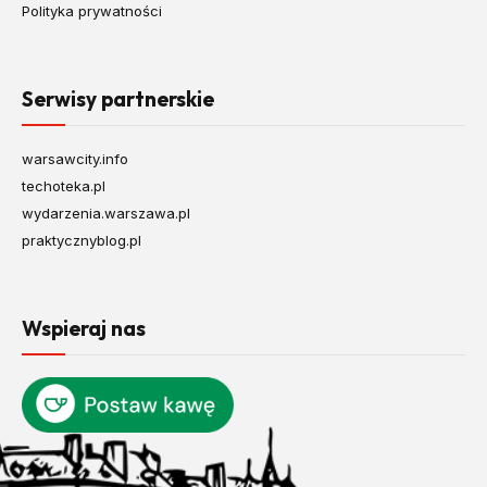
Polityka prywatności
Serwisy partnerskie
warsawcity.info
techoteka.pl
wydarzenia.warszawa.pl
praktycznyblog.pl
Wspieraj nas