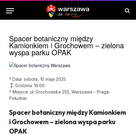
Spacer botaniczny między
Kamionkiem i Grochowem – zielona
wyspa parku OPAK
? Data: sobota, 10 maja 2025
Godzina: 16:00
? Miejsce: ul. Grochowska 255, Warszawa – Praga-
Południe
Spacer botaniczny między Kamionkiem
i Grochowem – zielona wyspa parku
OPAK