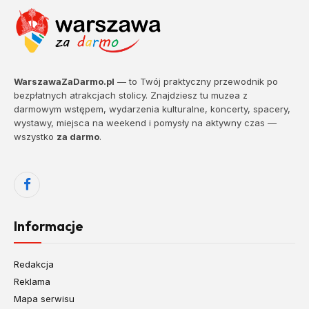
WarszawaZaDarmo.pl
— to Twój praktyczny przewodnik po
bezpłatnych atrakcjach stolicy. Znajdziesz tu muzea z
darmowym wstępem, wydarzenia kulturalne, koncerty, spacery,
wystawy, miejsca na weekend i pomysły na aktywny czas —
wszystko
za darmo
.
Facebook
Informacje
Redakcja
Reklama
Mapa serwisu