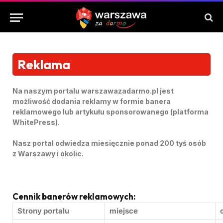
Reklama
Na naszym portalu
warszawazadarmo.pl
jest
możliwość dodania reklamy w formie banera
reklamowego lub artykułu sponsorowanego (platforma
WhitePress).
Nasz portal odwiedza miesięcznie ponad 200 tyś osób
z Warszawy i okolic.
Cennik banerów reklamowych:
Strony portalu
miejsce