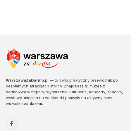
WarszawaZaDarmo.pl
— to Twój praktyczny przewodnik po
bezpłatnych atrakcjach stolicy. Znajdziesz tu muzea z
darmowym wstępem, wydarzenia kulturalne, koncerty, spacery,
wystawy, miejsca na weekend i pomysły na aktywny czas —
wszystko
za darmo
.
Facebook