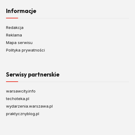
Informacje
Redakcja
Reklama
Mapa serwisu
Polityka prywatności
Serwisy partnerskie
warsawcity.info
techoteka.pl
wydarzenia.warszawa.pl
praktycznyblog.pl