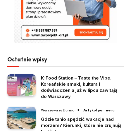
Ostatnie wpisy
K-Food Station – Taste the Vibe.
Koreańskie smaki, kultura i
doświadczenia już w lipcu zawitają
do Warszawy
Artykuł partnera
Warszawa za Darmo
Gdzie tanio spędzić wakacje nad
morzem? Kierunki, które nie zrujnują