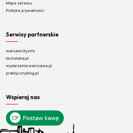
Mapa serwisu
Polityka prywatności
Serwisy partnerskie
warsawcity.info
techoteka.pl
wydarzenia.warszawa.pl
praktycznyblog.pl
Wspieraj nas