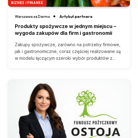
BIZNES I FINANSE
Artykuł partnera
Warszawa za Darmo
Produkty spożywcze w jednym miejscu –
wygoda zakupów dla firm i gastronomii
Zakupy spożywcze, zarówno na potrzeby firmowe,
jak i gastronomiczne, coraz częściej realizowane są
w modelu łączącym szeroki wybór produktów z…