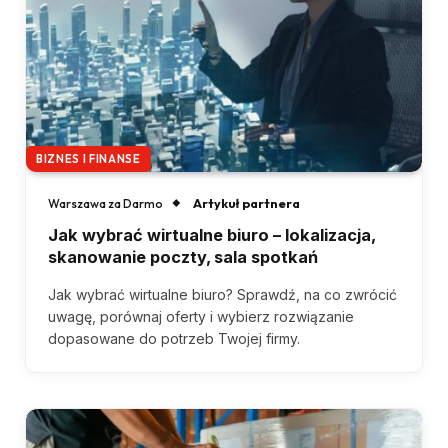
BIZNES I FINANSE
Artykuł partnera
Warszawa za Darmo
Jak wybrać wirtualne biuro – lokalizacja,
skanowanie poczty, sala spotkań
Jak wybrać wirtualne biuro? Sprawdź, na co zwrócić
uwagę, porównaj oferty i wybierz rozwiązanie
dopasowane do potrzeb Twojej firmy.