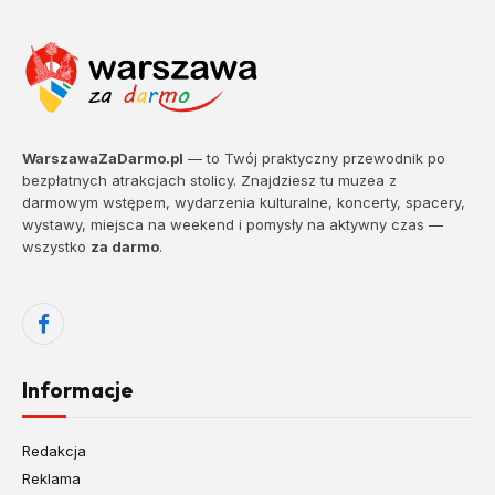
WarszawaZaDarmo.pl
— to Twój praktyczny przewodnik po
bezpłatnych atrakcjach stolicy. Znajdziesz tu muzea z
darmowym wstępem, wydarzenia kulturalne, koncerty, spacery,
wystawy, miejsca na weekend i pomysły na aktywny czas —
wszystko
za darmo
.
Facebook
Informacje
Redakcja
Reklama