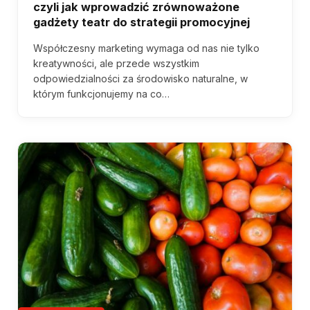
czyli jak wprowadzić zrównoważone
gadżety teatr do strategii promocyjnej
Współczesny marketing wymaga od nas nie tylko
kreatywności, ale przede wszystkim
odpowiedzialności za środowisko naturalne, w
którym funkcjonujemy na co…