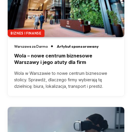
BIZNES I FINANSE
Artykuł sponsorowany
Warszawa za Darmo
Wola – nowe centrum biznesowe
Warszawy i jego atuty dla firm
Wola w Warszawie to nowe centrum biznesowe
stolicy. Sprawdź, dlaczego firmy wybierają tę
dzielnicę: biura, lokalizacja, transport i prestiż.