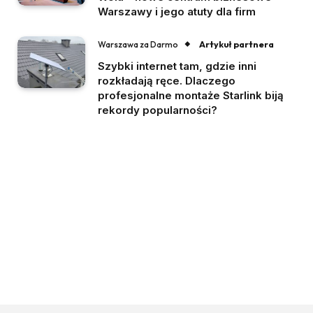
Warszawy i jego atuty dla firm
Artykuł partnera
Warszawa za Darmo
Szybki internet tam, gdzie inni
rozkładają ręce. Dlaczego
profesjonalne montaże Starlink biją
rekordy popularności?