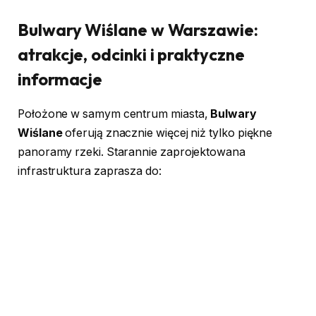
Bulwary Wiślane w Warszawie:
atrakcje, odcinki i praktyczne
informacje
Położone w samym centrum miasta,
Bulwary
Wiślane
oferują znacznie więcej niż tylko piękne
panoramy rzeki. Starannie zaprojektowana
infrastruktura zaprasza do: