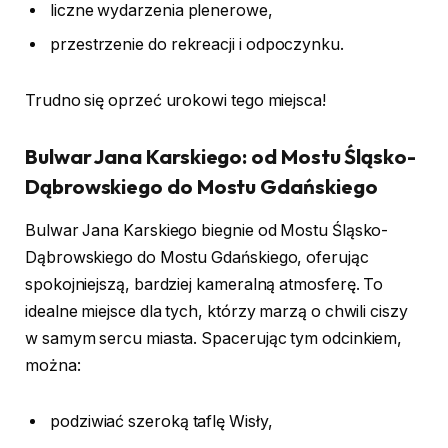
liczne wydarzenia plenerowe,
przestrzenie do rekreacji i odpoczynku.
Trudno się oprzeć urokowi tego miejsca!
Bulwar Jana Karskiego: od Mostu Śląsko-
Dąbrowskiego do Mostu Gdańskiego
Bulwar Jana Karskiego biegnie od Mostu Śląsko-
Dąbrowskiego do Mostu Gdańskiego, oferując
spokojniejszą, bardziej kameralną atmosferę. To
idealne miejsce dla tych, którzy marzą o chwili ciszy
w samym sercu miasta. Spacerując tym odcinkiem,
można:
podziwiać szeroką taflę Wisły,