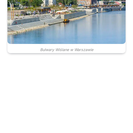
Bulwary Wiślane w Warszawie