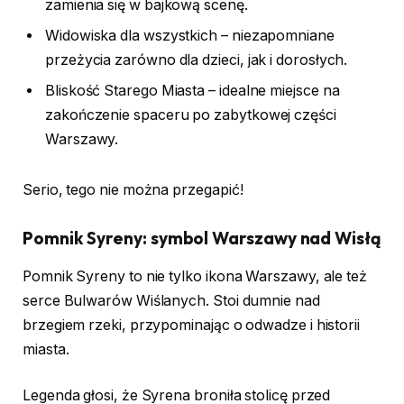
zamienia się w bajkową scenę.
Widowiska dla wszystkich – niezapomniane
przeżycia zarówno dla dzieci, jak i dorosłych.
Bliskość Starego Miasta – idealne miejsce na
zakończenie spaceru po zabytkowej części
Warszawy.
Serio, tego nie można przegapić!
Pomnik Syreny: symbol Warszawy nad Wisłą
Pomnik Syreny to nie tylko ikona Warszawy, ale też
serce Bulwarów Wiślanych. Stoi dumnie nad
brzegiem rzeki, przypominając o odwadze i historii
miasta.
Legenda głosi, że Syrena broniła stolicę przed