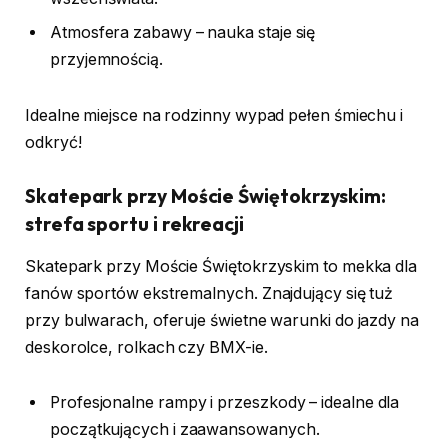
Atmosfera zabawy – nauka staje się
przyjemnością.
Idealne miejsce na rodzinny wypad pełen śmiechu i
odkryć!
Skatepark przy Moście Świętokrzyskim:
strefa sportu i rekreacji
Skatepark przy Moście Świętokrzyskim to mekka dla
fanów sportów ekstremalnych. Znajdujący się tuż
przy bulwarach, oferuje świetne warunki do jazdy na
deskorolce, rolkach czy BMX-ie.
Profesjonalne rampy i przeszkody – idealne dla
początkujących i zaawansowanych.