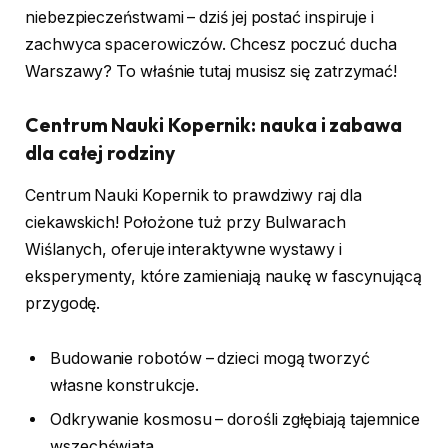
niebezpieczeństwami – dziś jej postać inspiruje i
zachwyca spacerowiczów. Chcesz poczuć ducha
Warszawy? To właśnie tutaj musisz się zatrzymać!
Centrum Nauki Kopernik: nauka i zabawa
dla całej rodziny
Centrum Nauki Kopernik to prawdziwy raj dla
ciekawskich! Położone tuż przy Bulwarach
Wiślanych, oferuje interaktywne wystawy i
eksperymenty, które zamieniają naukę w fascynującą
przygodę.
Budowanie robotów – dzieci mogą tworzyć
własne konstrukcje.
Odkrywanie kosmosu – dorośli zgłębiają tajemnice
wszechświata.