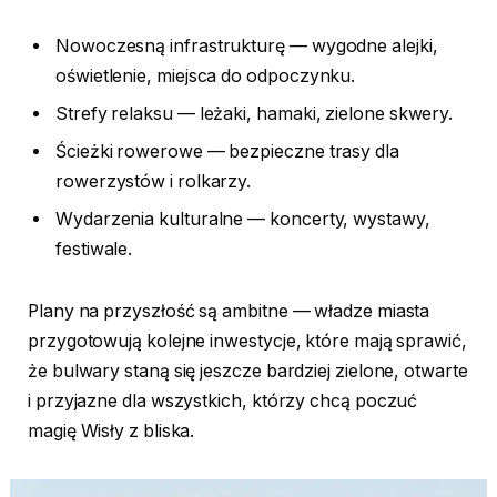
Nowoczesną infrastrukturę — wygodne alejki,
oświetlenie, miejsca do odpoczynku.
Strefy relaksu — leżaki, hamaki, zielone skwery.
Ścieżki rowerowe — bezpieczne trasy dla
rowerzystów i rolkarzy.
Wydarzenia kulturalne — koncerty, wystawy,
festiwale.
Plany na przyszłość są ambitne — władze miasta
przygotowują kolejne inwestycje, które mają sprawić,
że bulwary staną się jeszcze bardziej zielone, otwarte
i przyjazne dla wszystkich, którzy chcą poczuć
magię Wisły z bliska.