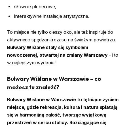
siłownie plenerowe,
interaktywne instalacje artystyczne.
To miejsce nie tylko cieszy oko, ale też inspiruje do
aktywnego spędzania czasu na świeżym powietrzu.
Bulwary Wiślane stały się symbolem
nowoczesnej, otwartej na zmiany Warszawy
– i to
w najlepszym wydaniu!
Bulwary Wiślane w Warszawie – co
możesz tu znaleźć?
Bulwary Wiślane w Warszawie to tętniące życiem
miejsce, gdzie rekreacja, kultura i natura splatają
się w harmonijną całość, tworząc wyjątkową
przestrzeń w sercu stolicy.
Rozciągające się