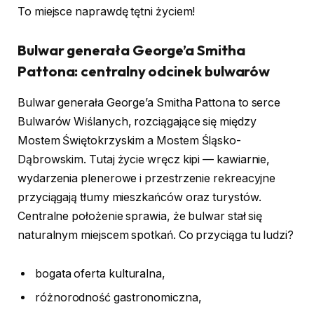
To miejsce naprawdę tętni życiem!
Bulwar generała George’a Smitha
Pattona: centralny odcinek bulwarów
Bulwar generała George’a Smitha Pattona to serce
Bulwarów Wiślanych, rozciągające się między
Mostem Świętokrzyskim a Mostem Śląsko-
Dąbrowskim. Tutaj życie wręcz kipi — kawiarnie,
wydarzenia plenerowe i przestrzenie rekreacyjne
przyciągają tłumy mieszkańców oraz turystów.
Centralne położenie sprawia, że bulwar stał się
naturalnym miejscem spotkań. Co przyciąga tu ludzi?
bogata oferta kulturalna,
różnorodność gastronomiczna,