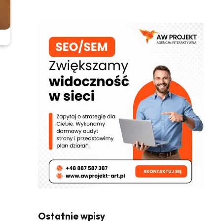
Ostatnie wpisy