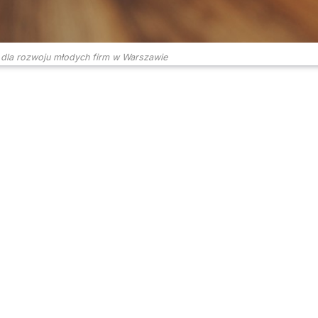
e dla rozwoju młodych firm w Warszawie