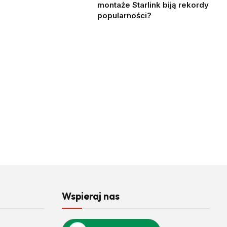
montaże Starlink biją rekordy
popularności?
Wspieraj nas