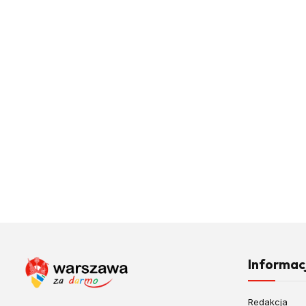
Informac
Redakcja