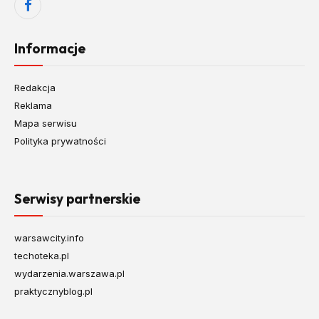
Facebook
Informacje
Redakcja
Reklama
Mapa serwisu
Polityka prywatności
Serwisy partnerskie
warsawcity.info
techoteka.pl
wydarzenia.warszawa.pl
praktycznyblog.pl