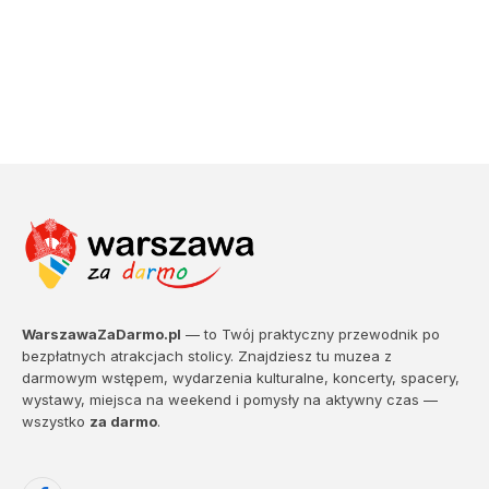
WarszawaZaDarmo.pl
— to Twój praktyczny przewodnik po
bezpłatnych atrakcjach stolicy. Znajdziesz tu muzea z
darmowym wstępem, wydarzenia kulturalne, koncerty, spacery,
wystawy, miejsca na weekend i pomysły na aktywny czas —
wszystko
za darmo
.