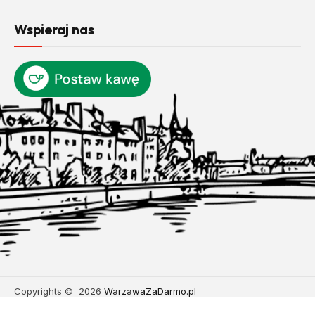
Wspieraj nas
Copyrights © 2026
WarzawaZaDarmo.pl