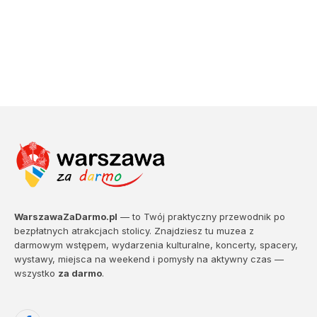
WarszawaZaDarmo.pl
— to Twój praktyczny przewodnik po
bezpłatnych atrakcjach stolicy. Znajdziesz tu muzea z
darmowym wstępem, wydarzenia kulturalne, koncerty, spacery,
wystawy, miejsca na weekend i pomysły na aktywny czas —
wszystko
za darmo
.