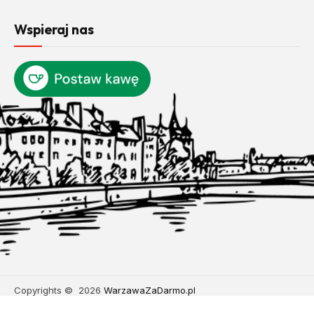
Wspieraj nas
Copyrights © 2026
WarzawaZaDarmo.pl