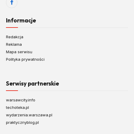
Facebook
Informacje
Redakcja
Reklama
Mapa serwisu
Polityka prywatności
Serwisy partnerskie
warsawcity.info
techoteka.pl
wydarzenia.warszawa.pl
praktycznyblog.pl