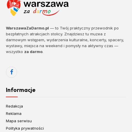
WarszawaZaDarmo.pl
— to Twój praktyczny przewodnik po
bezpłatnych atrakcjach stolicy. Znajdziesz tu muzea z
darmowym wstępem, wydarzenia kulturalne, koncerty, spacery,
wystawy, miejsca na weekend i pomysły na aktywny czas —
wszystko
za darmo
.
Facebook
Informacje
Redakcja
Reklama
Mapa serwisu
Polityka prywatności