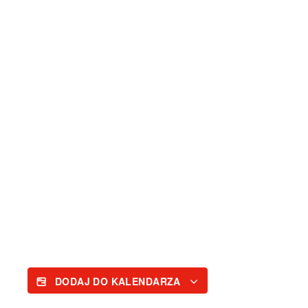
DODAJ DO KALENDARZA