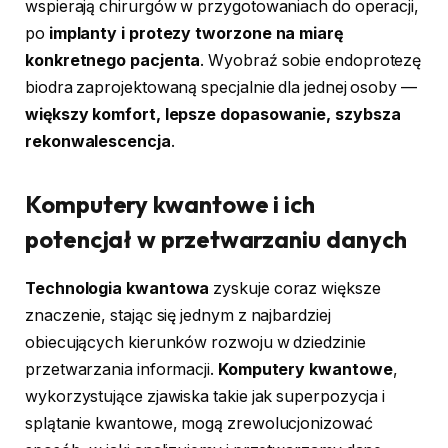
wspierają chirurgów w przygotowaniach do operacji,
po
implanty i protezy tworzone na miarę
konkretnego pacjenta
. Wyobraź sobie endoprotezę
biodra zaprojektowaną specjalnie dla jednej osoby —
większy komfort, lepsze dopasowanie, szybsza
rekonwalescencja
.
Komputery kwantowe i ich
potencjał w przetwarzaniu danych
Technologia kwantowa
zyskuje coraz większe
znaczenie, stając się jednym z najbardziej
obiecujących kierunków rozwoju w dziedzinie
przetwarzania informacji.
Komputery kwantowe
,
wykorzystujące zjawiska takie jak superpozycja i
splątanie kwantowe, mogą zrewolucjonizować