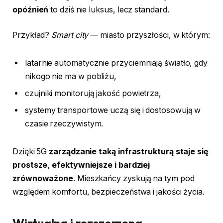
opóźnień
to dziś nie luksus, lecz standard.
Przykład?
Smart city
— miasto przyszłości, w którym:
latarnie automatycznie przyciemniają światło, gdy
nikogo nie ma w pobliżu,
czujniki monitorują jakość powietrza,
systemy transportowe uczą się i dostosowują w
czasie rzeczywistym.
Dzięki 5G
zarządzanie taką infrastrukturą staje się
prostsze, efektywniejsze i bardziej
zrównoważone
. Mieszkańcy zyskują na tym pod
względem komfortu, bezpieczeństwa i jakości życia.