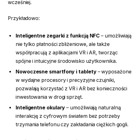
wcześniej.
Przykładowo:
Inteligentne zegarki z funkcją NFC
– umożliwiają
nie tylko płatności zbliżeniowe, ale także
współpracują z aplikacjami VR i AR, tworząc
spójne i intuicyjne środowisko użytkownika.
Nowoczesne smartfony i tablety
– wyposażone
w wydajne procesory i precyzyjne czujniki,
pozwalają korzystać z VR i AR bez konieczności
inwestowania w drogi sprzęt.
Inteligentne okulary
– umożliwiają naturalną
interakcję z cyfrowym światem bez potrzeby
trzymania telefonu czy zakładania ciężkich gogli.