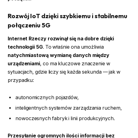
Rozwój IoT dzięki szybkiemu i stabilnemu
połączeniu 5G
Internet Rzeczy rozwinął się na dobre dzięki
technologii 5G
. To właśnie ona umożliwia
natychmiastową wymianę danych między
urządzeniami
, co ma kluczowe znaczenie w
sytuacjach, gdzie liczy się każda sekunda — jak w
przypadku:
autonomicznych pojazdów,
inteligentnych systemów zarządzania ruchem,
nowoczesnych fabryk i linii produkcyjnych.
Przesyłanie ogromnych ilości informacji bez