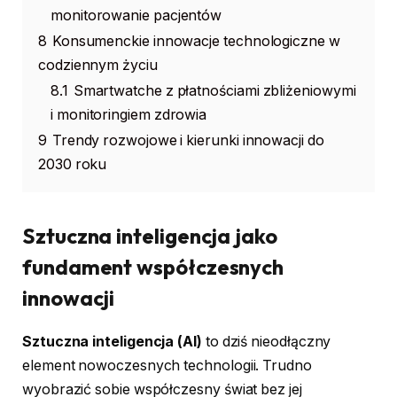
monitorowanie pacjentów
8
Konsumenckie innowacje technologiczne w
codziennym życiu
8.1
Smartwatche z płatnościami zbliżeniowymi
i monitoringiem zdrowia
9
Trendy rozwojowe i kierunki innowacji do
2030 roku
Sztuczna inteligencja jako
fundament współczesnych
innowacji
Sztuczna inteligencja (AI)
to dziś nieodłączny
element nowoczesnych technologii. Trudno
wyobrazić sobie współczesny świat bez jej