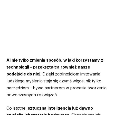
AI nie tylko zmienia sposób, w jaki korzystamy z
technologii – przekształca również nasze
podejście do niej.
Dzięki zdolnościom imitowania
ludzkiego myślenia staje się czymś więcej niż tylko
narzędziem – bywa partnerem w procesie tworzenia
nowoczesnych rozwiązań.
Co istotne,
sztuczna inteligencja już dawno