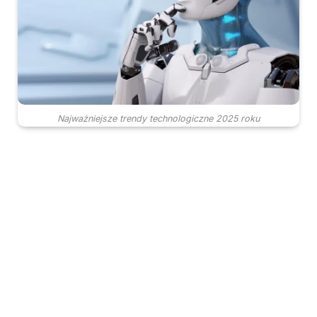
Najważniejsze trendy technologiczne 2025 roku