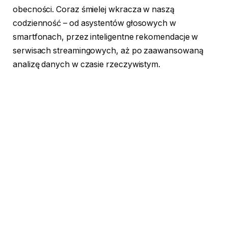
obecności. Coraz śmielej wkracza w naszą
codzienność – od asystentów głosowych w
smartfonach, przez inteligentne rekomendacje w
serwisach streamingowych, aż po zaawansowaną
analizę danych w czasie rzeczywistym.