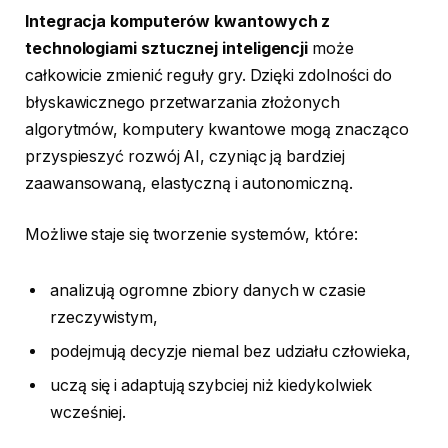
Integracja komputerów kwantowych z
technologiami sztucznej inteligencji
może
całkowicie zmienić reguły gry. Dzięki zdolności do
błyskawicznego przetwarzania złożonych
algorytmów, komputery kwantowe mogą znacząco
przyspieszyć rozwój AI, czyniąc ją bardziej
zaawansowaną, elastyczną i autonomiczną.
Możliwe staje się tworzenie systemów, które:
analizują ogromne zbiory danych w czasie
rzeczywistym,
podejmują decyzje niemal bez udziału człowieka,
uczą się i adaptują szybciej niż kiedykolwiek
wcześniej.