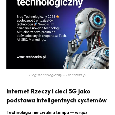
Blog technologiczny – Techoteka.pl
Internet Rzeczy i sieci 5G jako
podstawa inteligentnych systemów
Technologia nie zwalnia tempa — wręcz