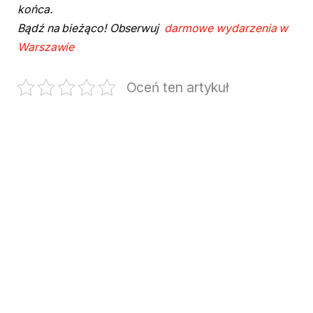
końca.
Bądź na bieżąco! Obserwuj
darmowe wydarzenia w
Warszawie
Oceń ten artykuł