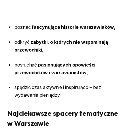
poznać
fascynujące historie warszawiaków
,
odkryć
zabytki, o których nie wspominają
przewodniki
,
posłuchać
pasjonujących opowieści
przewodników i varsavianistów
,
spędzić czas aktywnie i inspirująco – bez
wydawania pieniędzy.
Najciekawsze spacery tematyczne
w Warszawie