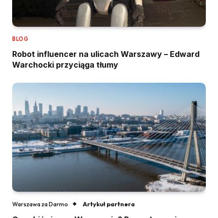
BLOG
Robot influencer na ulicach Warszawy – Edward
Warchocki przyciąga tłumy
Artykuł partnera
Warszawa za Darmo