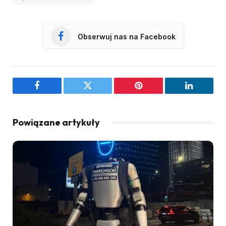
Obserwuj nas na Facebook
Facebook
Twitter
Pinterest
LinkedIn
Powiązane artykuły