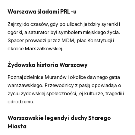
Warszawa śladami PRL-u
Zajrzyj do czasów, gdy po ulicach jeździły syrenki i
ogórki, a saturator był symbolem miejskiego życia.
Spacer prowadzi przez MDM, plac Konstytucji i
okolice Marszałkowskiej.
Żydowska historia Warszawy
Poznaj dzielnice Muranów i okolice dawnego getta
warszawskiego. Przewodnicy z pasją opowiadają o
życiu żydowskiej społeczności, jej kulturze, tragedii i
odrodzeniu.
Warszawskie legendy i duchy Starego
Miasta