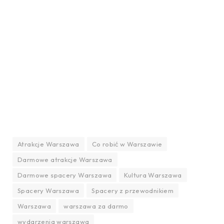
Atrakcje Warszawa
Co robić w Warszawie
Darmowe atrakcje Warszawa
Darmowe spacery Warszawa
Kultura Warszawa
Spacery Warszawa
Spacery z przewodnikiem
Warszawa
warszawa za darmo
wydarzenia warszawa