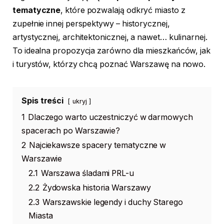
tematyczne
, które pozwalają odkryć miasto z
zupełnie innej perspektywy – historycznej,
artystycznej, architektonicznej, a nawet… kulinarnej.
To idealna propozycja zarówno dla mieszkańców, jak
i turystów, którzy chcą poznać Warszawę na nowo.
Spis treści
ukryj
1
Dlaczego warto uczestniczyć w darmowych
spacerach po Warszawie?
2
Najciekawsze spacery tematyczne w
Warszawie
2.1
Warszawa śladami PRL-u
2.2
Żydowska historia Warszawy
2.3
Warszawskie legendy i duchy Starego
Miasta