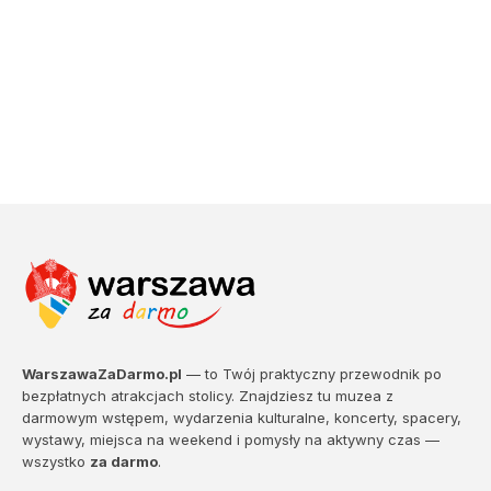
WarszawaZaDarmo.pl
— to Twój praktyczny przewodnik po
bezpłatnych atrakcjach stolicy. Znajdziesz tu muzea z
darmowym wstępem, wydarzenia kulturalne, koncerty, spacery,
wystawy, miejsca na weekend i pomysły na aktywny czas —
wszystko
za darmo
.