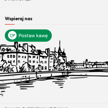
Wspieraj nas