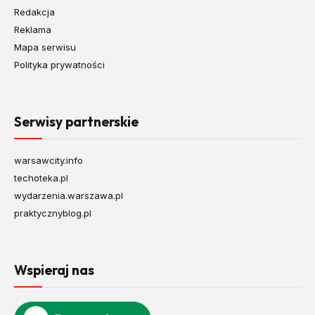
Redakcja
Reklama
Mapa serwisu
Polityka prywatności
Serwisy partnerskie
warsawcity.info
techoteka.pl
wydarzenia.warszawa.pl
praktycznyblog.pl
Wspieraj nas