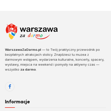
WarszawaZaDarmo.pl
— to Twój praktyczny przewodnik po
bezpłatnych atrakcjach stolicy. Znajdziesz tu muzea z
darmowym wstępem, wydarzenia kulturalne, koncerty, spacery,
wystawy, miejsca na weekend i pomysły na aktywny czas —
wszystko
za darmo
.
Facebook
Informacje