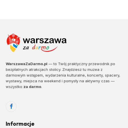
WarszawaZaDarmo.pl
— to Twój praktyczny przewodnik po
bezpłatnych atrakcjach stolicy. Znajdziesz tu muzea z
darmowym wstępem, wydarzenia kulturalne, koncerty, spacery,
wystawy, miejsca na weekend i pomysły na aktywny czas —
wszystko
za darmo
.
Facebook
Informacje