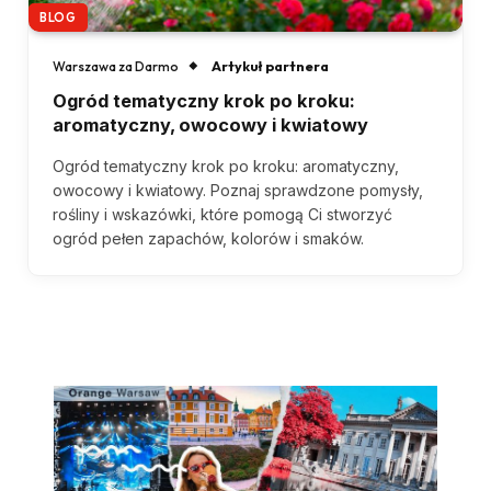
BLOG
Artykuł partnera
Warszawa za Darmo
Ogród tematyczny krok po kroku:
aromatyczny, owocowy i kwiatowy
Ogród tematyczny krok po kroku: aromatyczny,
owocowy i kwiatowy. Poznaj sprawdzone pomysły,
rośliny i wskazówki, które pomogą Ci stworzyć
ogród pełen zapachów, kolorów i smaków.