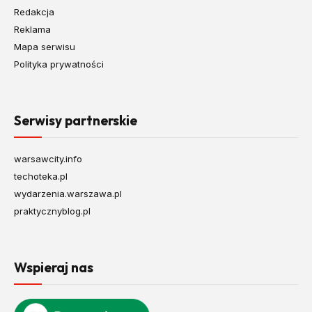
Redakcja
Reklama
Mapa serwisu
Polityka prywatności
Serwisy partnerskie
warsawcity.info
techoteka.pl
wydarzenia.warszawa.pl
praktycznyblog.pl
Wspieraj nas