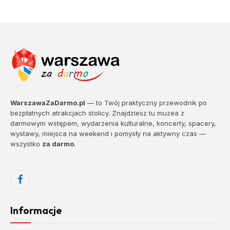
WarszawaZaDarmo.pl
— to Twój praktyczny przewodnik po
bezpłatnych atrakcjach stolicy. Znajdziesz tu muzea z
darmowym wstępem, wydarzenia kulturalne, koncerty, spacery,
wystawy, miejsca na weekend i pomysły na aktywny czas —
wszystko
za darmo
.
Facebook
Informacje