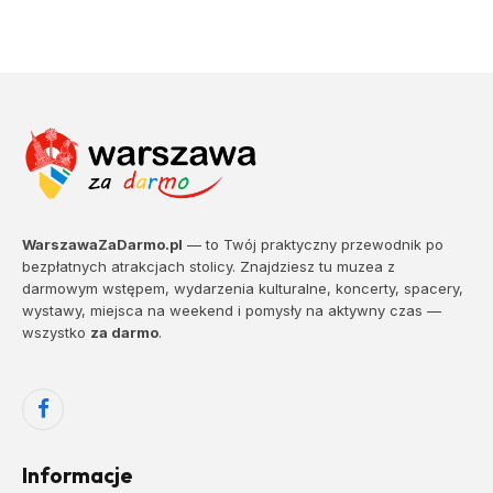
WarszawaZaDarmo.pl
— to Twój praktyczny przewodnik po
bezpłatnych atrakcjach stolicy. Znajdziesz tu muzea z
darmowym wstępem, wydarzenia kulturalne, koncerty, spacery,
wystawy, miejsca na weekend i pomysły na aktywny czas —
wszystko
za darmo
.
Facebook
Informacje