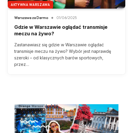
AKTYWNA WARSZAWA
Warszawa za Darmo
01/06/2025
Gdzie w Warszawie oglądać transmisje
meczu na żywo?
Zastanawiasz się gdzie w Warszawie oglądać
transmisje meczu na żywo? Wybór jest naprawdę
szeroki – od klasycznych barów sportowych,
przez…