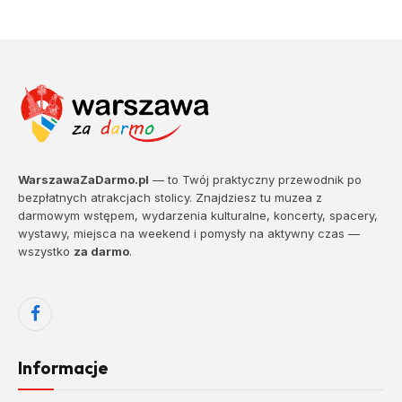
WarszawaZaDarmo.pl
— to Twój praktyczny przewodnik po
bezpłatnych atrakcjach stolicy. Znajdziesz tu muzea z
darmowym wstępem, wydarzenia kulturalne, koncerty, spacery,
wystawy, miejsca na weekend i pomysły na aktywny czas —
wszystko
za darmo
.
Facebook
Informacje