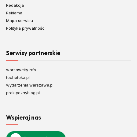
Redakcja
Reklama
Mapa serwisu
Polityka prywatności
Serwisy partnerskie
warsawcity.info
techoteka.pl
wydarzenia.warszawa.pl
praktycznyblog.pl
Wspieraj nas